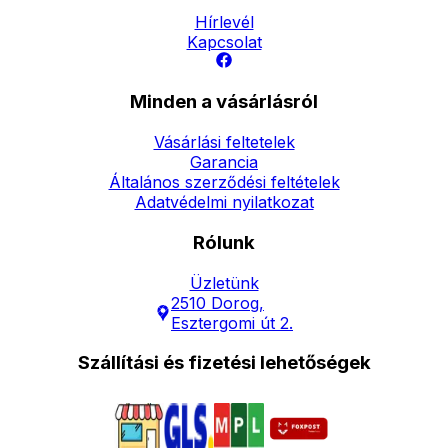
Hírlevél
Kapcsolat
Minden a vásárlásról
Vásárlási feltetelek
Garancia
Általános szerződési feltételek
Adatvédelmi nyilatkozat
Rólunk
Üzletünk
2510 Dorog,
Esztergomi út 2.
Szállítási és fizetési lehetőségek