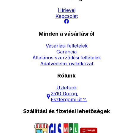
Hírlevél
Kapcsolat
Minden a vásárlásról
Vásárlási feltetelek
Garancia
Általános szerződési feltételek
Adatvédelmi nyilatkozat
Rólunk
Üzletünk
2510 Dorog,
Esztergomi út 2.
Szállítási és fizetési lehetőségek