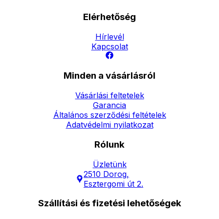
Elérhetőség
Hírlevél
Kapcsolat
Minden a vásárlásról
Vásárlási feltetelek
Garancia
Általános szerződési feltételek
Adatvédelmi nyilatkozat
Rólunk
Üzletünk
2510 Dorog,
Esztergomi út 2.
Szállítási és fizetési lehetőségek