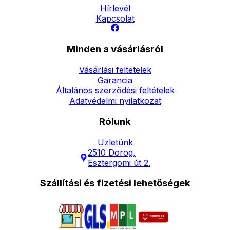
Hírlevél
Kapcsolat
Minden a vásárlásról
Vásárlási feltetelek
Garancia
Általános szerződési feltételek
Adatvédelmi nyilatkozat
Rólunk
Üzletünk
2510 Dorog,
Esztergomi út 2.
Szállítási és fizetési lehetőségek