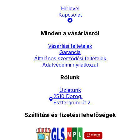
Hírlevél
Kapcsolat
Minden a vásárlásról
Vásárlási feltetelek
Garancia
Általános szerződési feltételek
Adatvédelmi nyilatkozat
Rólunk
Üzletünk
2510 Dorog,
Esztergomi út 2.
Szállítási és fizetési lehetőségek