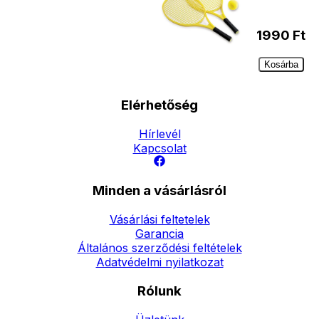
1990
Ft
Kosárba
Elérhetőség
Hírlevél
Kapcsolat
Minden a vásárlásról
Vásárlási feltetelek
Garancia
Általános szerződési feltételek
Adatvédelmi nyilatkozat
Rólunk