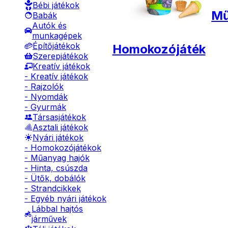
Bébi játékok
Mű
Babák
Autók és
munkagépek
Építőjátékok
Homokozójáték
Szerepjátékok
Kreatív játékok
- Kreatív játékok
- Rajzolók
- Nyomdák
- Gyurmák
Társasjátékok
Asztali játékok
Nyári játékok
- Homokozójátékok
- Műanyag hajók
- Hinta, csúszda
- Ütők, dobálók
- Strandcikkek
- Egyéb nyári játékok
Lábbal hajtós
járművek