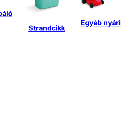
báló
Egyéb nyári
Strandcikk