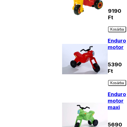
9190
Ft
Kosárba
Enduro
motor
5390
Ft
Kosárba
Enduro
motor
maxi
5690