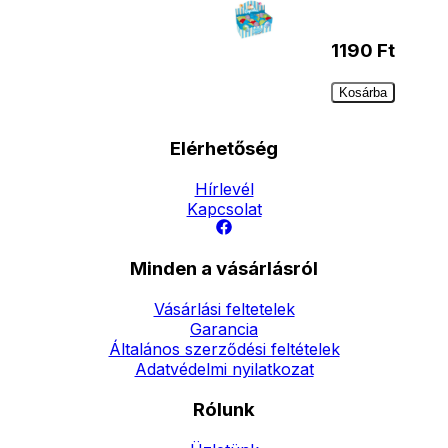
1190
Ft
Kosárba
Elérhetőség
Hírlevél
Kapcsolat
Minden a vásárlásról
Vásárlási feltetelek
Garancia
Általános szerződési feltételek
Adatvédelmi nyilatkozat
Rólunk