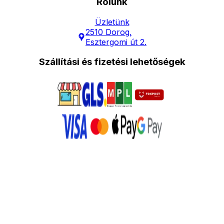
Rólunk
Üzletünk
2510 Dorog,
Esztergomi út 2.
Szállítási és fizetési lehetőségek