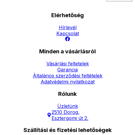
Elérhetőség
Hírlevél
Kapcsolat
Minden a vásárlásról
Vásárlási feltetelek
Garancia
Általános szerződési feltételek
Adatvédelmi nyilatkozat
Rólunk
Üzletünk
2510 Dorog,
Esztergomi út 2.
Szállítási és fizetési lehetőségek