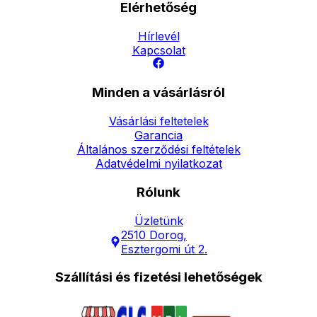
Elérhetőség
Hírlevél
Kapcsolat
Minden a vásárlásról
Vásárlási feltetelek
Garancia
Általános szerződési feltételek
Adatvédelmi nyilatkozat
Rólunk
Üzletünk
2510 Dorog,
Esztergomi út 2.
Szállítási és fizetési lehetőségek