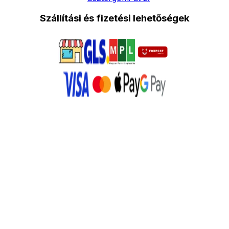
Szállítási és fizetési lehetőségek