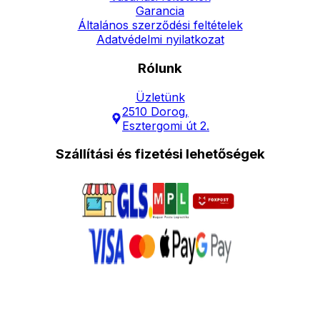
Garancia
Általános szerződési feltételek
Adatvédelmi nyilatkozat
Rólunk
Üzletünk
2510 Dorog,
Esztergomi út 2.
Szállítási és fizetési lehetőségek