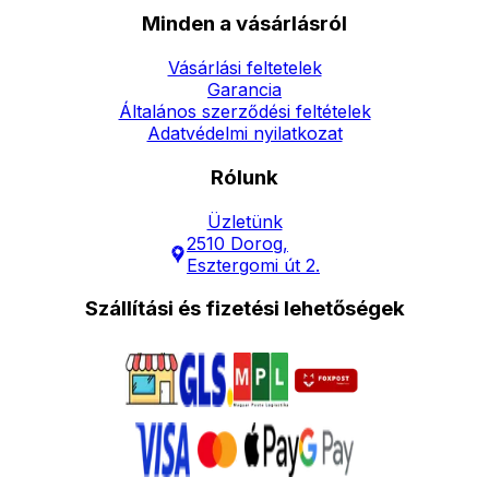
Minden a vásárlásról
Vásárlási feltetelek
Garancia
Általános szerződési feltételek
Adatvédelmi nyilatkozat
Rólunk
Üzletünk
2510 Dorog,
Esztergomi út 2.
Szállítási és fizetési lehetőségek