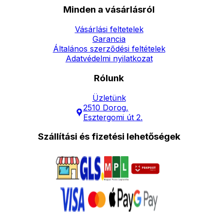
Minden a vásárlásról
Vásárlási feltetelek
Garancia
Általános szerződési feltételek
Adatvédelmi nyilatkozat
Rólunk
Üzletünk
2510 Dorog,
Esztergomi út 2.
Szállítási és fizetési lehetőségek