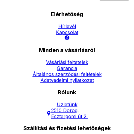
Elérhetőség
Hírlevél
Kapcsolat
Minden a vásárlásról
Vásárlási feltetelek
Garancia
Általános szerződési feltételek
Adatvédelmi nyilatkozat
Rólunk
Üzletünk
2510 Dorog,
Esztergomi út 2.
Szállítási és fizetési lehetőségek