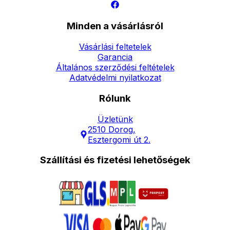
Minden a vásárlásról
Vásárlási feltetelek
Garancia
Általános szerződési feltételek
Adatvédelmi nyilatkozat
Rólunk
Üzletünk
2510 Dorog,
Esztergomi út 2.
Szállítási és fizetési lehetőségek