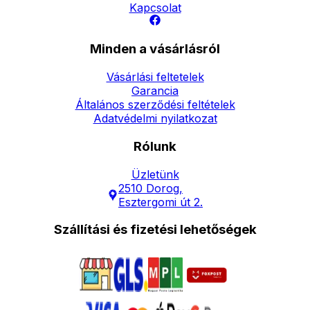
Kapcsolat
Minden a vásárlásról
Vásárlási feltetelek
Garancia
Általános szerződési feltételek
Adatvédelmi nyilatkozat
Rólunk
Üzletünk
2510 Dorog,
Esztergomi út 2.
Szállítási és fizetési lehetőségek