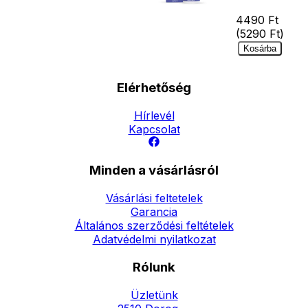
4490
Ft
(
5290
Ft)
Kosárba
Elérhetőség
Hírlevél
Kapcsolat
Minden a vásárlásról
Vásárlási feltetelek
Garancia
Általános szerződési feltételek
Adatvédelmi nyilatkozat
Rólunk
Üzletünk