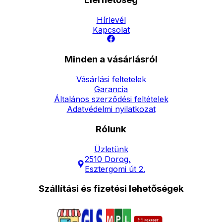
Hírlevél
Kapcsolat
Minden a vásárlásról
Vásárlási feltetelek
Garancia
Általános szerződési feltételek
Adatvédelmi nyilatkozat
Rólunk
Üzletünk
2510 Dorog,
Esztergomi út 2.
Szállítási és fizetési lehetőségek