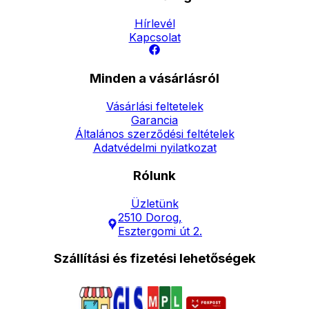
Hírlevél
Kapcsolat
Minden a vásárlásról
Vásárlási feltetelek
Garancia
Általános szerződési feltételek
Adatvédelmi nyilatkozat
Rólunk
Üzletünk
2510 Dorog,
Esztergomi út 2.
Szállítási és fizetési lehetőségek