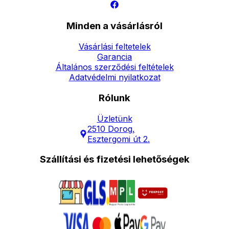
Minden a vásárlásról
Vásárlási feltetelek
Garancia
Általános szerződési feltételek
Adatvédelmi nyilatkozat
Rólunk
Üzletünk
2510 Dorog,
Esztergomi út 2.
Szállítási és fizetési lehetőségek