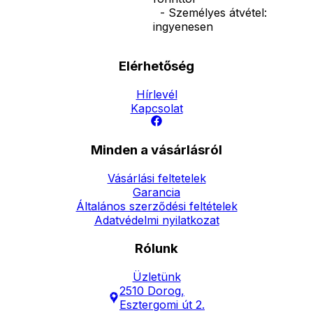
- Személyes átvétel:
ingyenesen
Elérhetőség
Hírlevél
Kapcsolat
Minden a vásárlásról
Vásárlási feltetelek
Garancia
Általános szerződési feltételek
Adatvédelmi nyilatkozat
Rólunk
Üzletünk
2510 Dorog,
Esztergomi út 2.