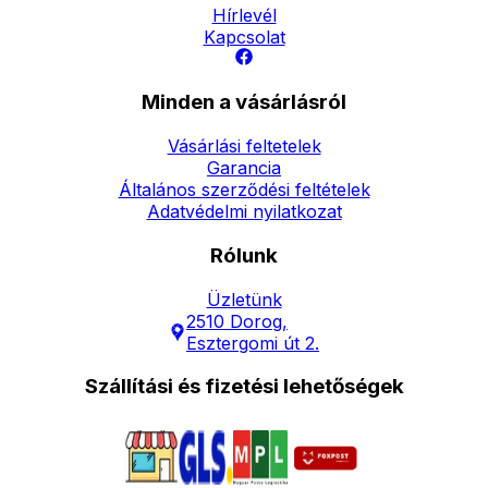
Hírlevél
Kapcsolat
Minden a vásárlásról
Vásárlási feltetelek
Garancia
Általános szerződési feltételek
Adatvédelmi nyilatkozat
Rólunk
Üzletünk
2510 Dorog,
Esztergomi út 2.
Szállítási és fizetési lehetőségek