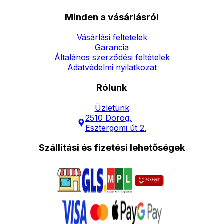
Minden a vásárlásról
Vásárlási feltetelek
Garancia
Általános szerződési feltételek
Adatvédelmi nyilatkozat
Rólunk
Üzletünk
2510 Dorog,
Esztergomi út 2.
Szállítási és fizetési lehetőségek