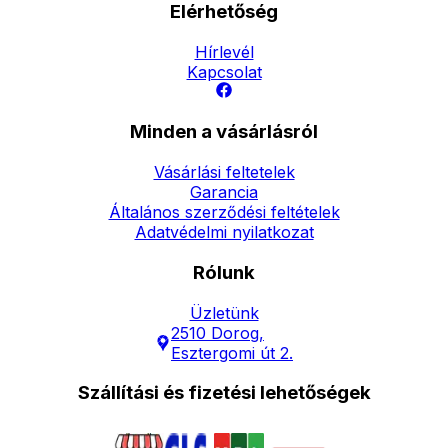
Elérhetőség
Hírlevél
Kapcsolat
Minden a vásárlásról
Vásárlási feltetelek
Garancia
Általános szerződési feltételek
Adatvédelmi nyilatkozat
Rólunk
Üzletünk
2510 Dorog,
Esztergomi út 2.
Szállítási és fizetési lehetőségek