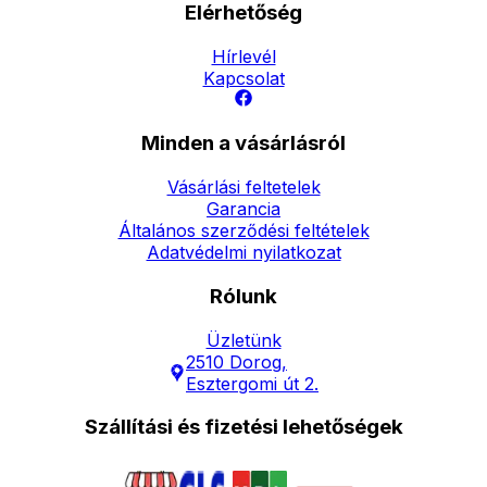
Elérhetőség
Hírlevél
Kapcsolat
Minden a vásárlásról
Vásárlási feltetelek
Garancia
Általános szerződési feltételek
Adatvédelmi nyilatkozat
Rólunk
Üzletünk
2510 Dorog,
Esztergomi út 2.
Szállítási és fizetési lehetőségek