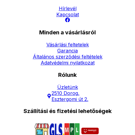
Hírlevél
Kapcsolat
Minden a vásárlásról
Vásárlási feltetelek
Garancia
Általános szerződési feltételek
Adatvédelmi nyilatkozat
Rólunk
Üzletünk
2510 Dorog,
Esztergomi út 2.
Szállítási és fizetési lehetőségek