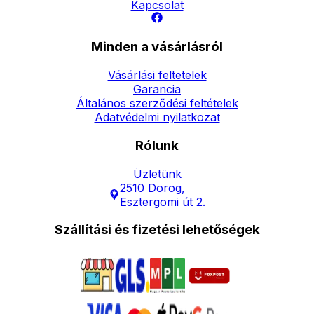
Kapcsolat
Minden a vásárlásról
Vásárlási feltetelek
Garancia
Általános szerződési feltételek
Adatvédelmi nyilatkozat
Rólunk
Üzletünk
2510 Dorog,
Esztergomi út 2.
Szállítási és fizetési lehetőségek