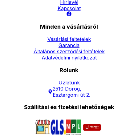
Hírlevél
Kapcsolat
Minden a vásárlásról
Vásárlási feltetelek
Garancia
Általános szerződési feltételek
Adatvédelmi nyilatkozat
Rólunk
Üzletünk
2510 Dorog,
Esztergomi út 2.
Szállítási és fizetési lehetőségek