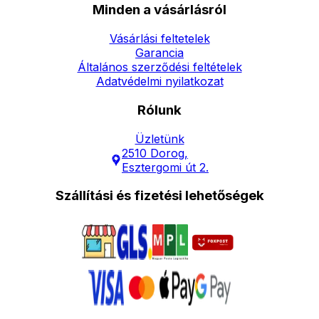
Minden a vásárlásról
Vásárlási feltetelek
Garancia
Általános szerződési feltételek
Adatvédelmi nyilatkozat
Rólunk
Üzletünk
2510 Dorog,
Esztergomi út 2.
Szállítási és fizetési lehetőségek