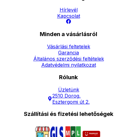
Hírlevél
Kapcsolat
Minden a vásárlásról
Vásárlási feltetelek
Garancia
Általános szerződési feltételek
Adatvédelmi nyilatkozat
Rólunk
Üzletünk
2510 Dorog,
Esztergomi út 2.
Szállítási és fizetési lehetőségek