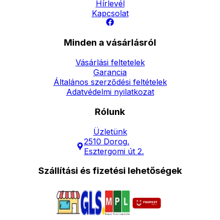
Hírlevél
Kapcsolat
Minden a vásárlásról
Vásárlási feltetelek
Garancia
Általános szerződési feltételek
Adatvédelmi nyilatkozat
Rólunk
Üzletünk
2510 Dorog,
Esztergomi út 2.
Szállítási és fizetési lehetőségek