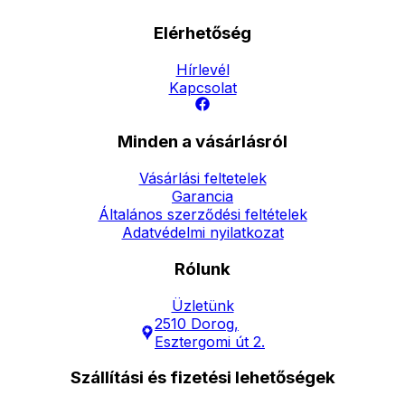
Elérhetőség
Hírlevél
Kapcsolat
Minden a vásárlásról
Vásárlási feltetelek
Garancia
Általános szerződési feltételek
Adatvédelmi nyilatkozat
Rólunk
Üzletünk
2510 Dorog,
Esztergomi út 2.
Szállítási és fizetési lehetőségek