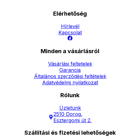
Elérhetőség
Hírlevél
Kapcsolat
Minden a vásárlásról
Vásárlási feltetelek
Garancia
Általános szerződési feltételek
Adatvédelmi nyilatkozat
Rólunk
Üzletünk
2510 Dorog,
Esztergomi út 2.
Szállítási és fizetési lehetőségek