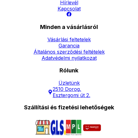
Hírlevél
Kapcsolat
Minden a vásárlásról
Vásárlási feltetelek
Garancia
Általános szerződési feltételek
Adatvédelmi nyilatkozat
Rólunk
Üzletünk
2510 Dorog,
Esztergomi út 2.
Szállítási és fizetési lehetőségek