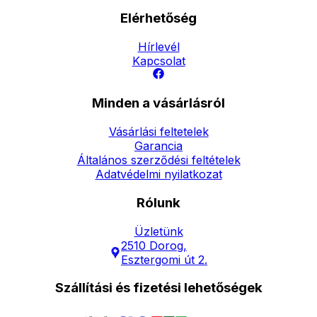
Elérhetőség
Hírlevél
Kapcsolat
Minden a vásárlásról
Vásárlási feltetelek
Garancia
Általános szerződési feltételek
Adatvédelmi nyilatkozat
Rólunk
Üzletünk
2510 Dorog,
Esztergomi út 2.
Szállítási és fizetési lehetőségek