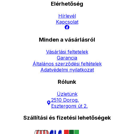
Elérhetőség
Hírlevél
Kapcsolat
Minden a vásárlásról
Vásárlási feltetelek
Garancia
Általános szerződési feltételek
Adatvédelmi nyilatkozat
Rólunk
Üzletünk
2510 Dorog,
Esztergomi út 2.
Szállítási és fizetési lehetőségek