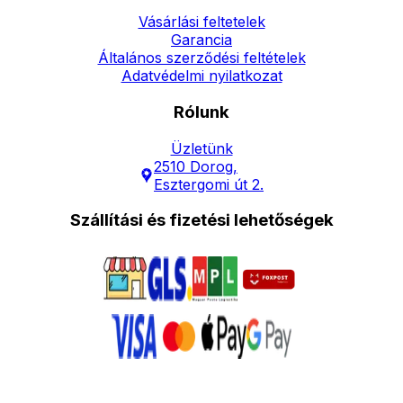
Vásárlási feltetelek
Garancia
Általános szerződési feltételek
Adatvédelmi nyilatkozat
Rólunk
Üzletünk
2510 Dorog,
Esztergomi út 2.
Szállítási és fizetési lehetőségek