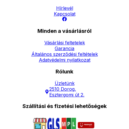
Hírlevél
Kapcsolat
Minden a vásárlásról
Vásárlási feltetelek
Garancia
Általános szerződési feltételek
Adatvédelmi nyilatkozat
Rólunk
Üzletünk
2510 Dorog,
Esztergomi út 2.
Szállítási és fizetési lehetőségek