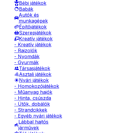
Bébi játékok
Babák
Autók és
munkagépek
Építőjátékok
Szerepjátékok
Kreatív játékok
- Kreatív játékok
- Rajzolók
- Nyomdák
- Gyurmák
Társasjátékok
Asztali játékok
Nyári játékok
- Homokozójátékok
- Műanyag hajók
- Hinta, csúszda
- Ütők, dobálók
- Strandcikkek
- Egyéb nyári játékok
Lábbal hajtós
járművek