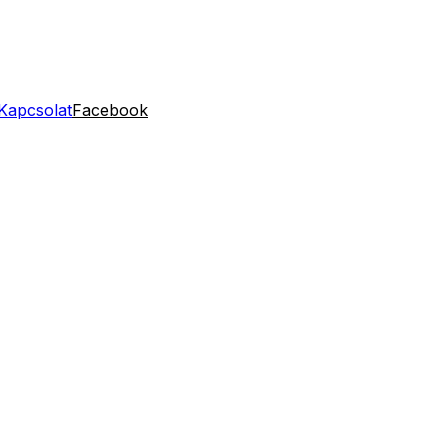
Kapcsolat
Facebook