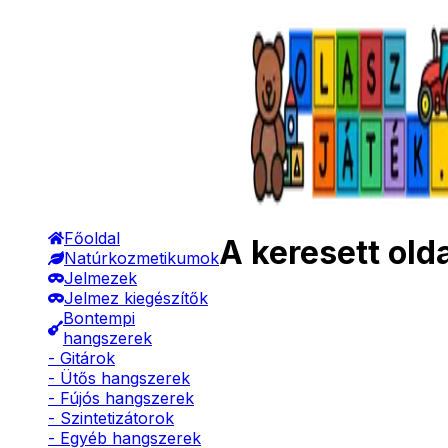
Főoldal
A keresett old
Natúrkozmetikumok
Jelmezek
Jelmez kiegészítők
Bontempi
hangszerek
- Gitárok
- Ütős hangszerek
- Fújós hangszerek
- Szintetizátorok
- Egyéb hangszerek