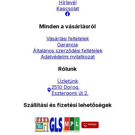
Hírlevél
Kapcsolat
Minden a vásárlásról
Vásárlási feltetelek
Garancia
Általános szerződési feltételek
Adatvédelmi nyilatkozat
Rólunk
Üzletünk
2510 Dorog,
Esztergomi út 2.
Szállítási és fizetési lehetőségek