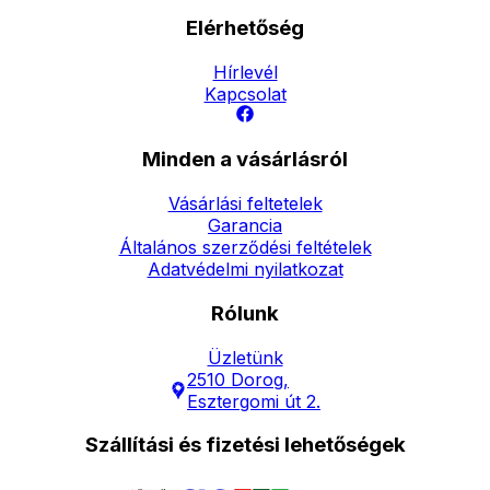
Elérhetőség
Hírlevél
Kapcsolat
Minden a vásárlásról
Vásárlási feltetelek
Garancia
Általános szerződési feltételek
Adatvédelmi nyilatkozat
Rólunk
Üzletünk
2510 Dorog,
Esztergomi út 2.
Szállítási és fizetési lehetőségek