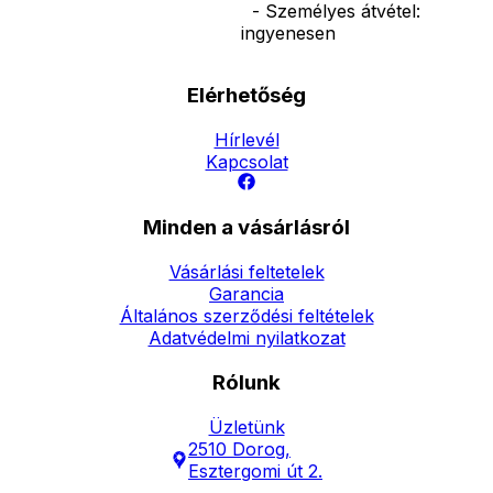
- Személyes átvétel:
ingyenesen
Elérhetőség
Hírlevél
Kapcsolat
Minden a vásárlásról
Vásárlási feltetelek
Garancia
Általános szerződési feltételek
Adatvédelmi nyilatkozat
Rólunk
Üzletünk
2510 Dorog,
Esztergomi út 2.