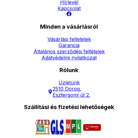
Hírlevél
Kapcsolat
Minden a vásárlásról
Vásárlási feltetelek
Garancia
Általános szerződési feltételek
Adatvédelmi nyilatkozat
Rólunk
Üzletünk
2510 Dorog,
Esztergomi út 2.
Szállítási és fizetési lehetőségek