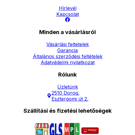
Hírlevél
Kapcsolat
Minden a vásárlásról
Vásárlási feltetelek
Garancia
Általános szerződési feltételek
Adatvédelmi nyilatkozat
Rólunk
Üzletünk
2510 Dorog,
Esztergomi út 2.
Szállítási és fizetési lehetőségek