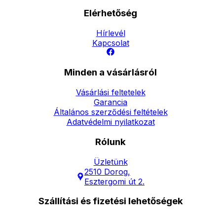
Elérhetőség
Hírlevél
Kapcsolat
Minden a vásárlásról
Vásárlási feltetelek
Garancia
Általános szerződési feltételek
Adatvédelmi nyilatkozat
Rólunk
Üzletünk
2510 Dorog,
Esztergomi út 2.
Szállítási és fizetési lehetőségek