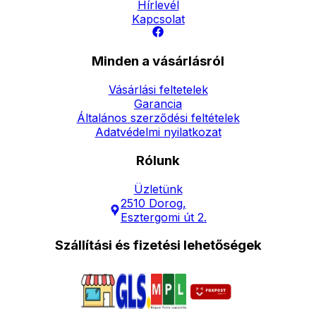
Hírlevél
Kapcsolat
Minden a vásárlásról
Vásárlási feltetelek
Garancia
Általános szerződési feltételek
Adatvédelmi nyilatkozat
Rólunk
Üzletünk
2510 Dorog,
Esztergomi út 2.
Szállítási és fizetési lehetőségek