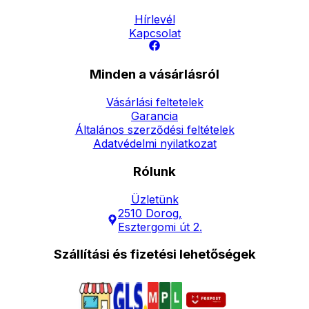
Hírlevél
Kapcsolat
Minden a vásárlásról
Vásárlási feltetelek
Garancia
Általános szerződési feltételek
Adatvédelmi nyilatkozat
Rólunk
Üzletünk
2510 Dorog,
Esztergomi út 2.
Szállítási és fizetési lehetőségek